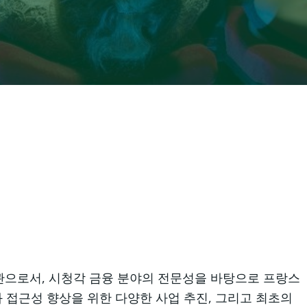
기관으로서, 시청각 금융 분야의 전문성을 바탕으로 프랑스
화 접근성 향상을 위한 다양한 사업 추진, 그리고 최초의