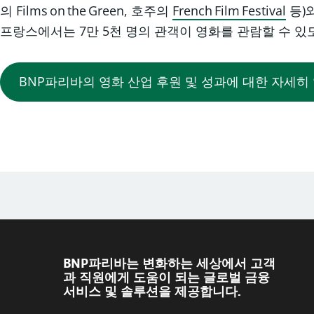
의 Films on the Green, 호주의
French Film Festival
등)
프랑스에서는 7만 5천 명의 관객이 영화를 관람할 수 있
BNP파리바의 영화 산업 후원 및 성과에 대한 자세히
BNP파리바는 변화하는 세상에서 고객
과 직원에게 도움이 되는 글로벌 금융
서비스 및 솔루션을 제공합니다.