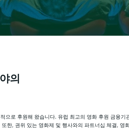
분야의
열정적으로 후원해 왔습니다. 유럽 최고의 영화 후원 금융
또한, 권위 있는 영화제 및 행사와의 파트너십 체결, 영