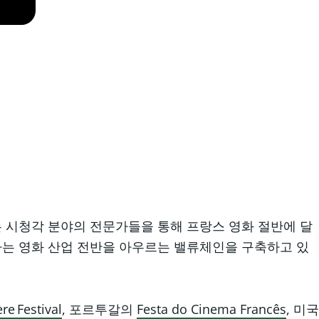
는 시청각 분야의 전문가들을 통해 프랑스 영화 절반에 달
바는 영화 산업 전반을 아우르는 밸류체인을 구축하고 있
re Festival
, 포르투갈의
Festa do Cinema Francês
, 미국