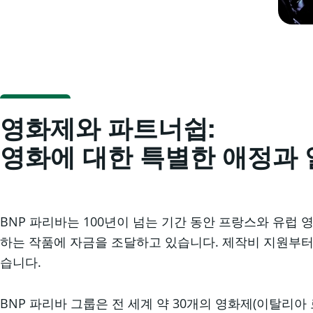
영화제와 파트너쉽:
영화에 대한 특별한 애정과
BNP 파리바는 100년이 넘는 기간 동안 프랑스와 유럽
하는 작품에 자금을 조달하고 있습니다. 제작비 지원부터
습니다.
BNP 파리바 그룹은 전 세계 약 30개의 영화제(이탈리아