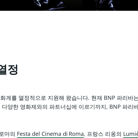
 열정
 영화계를 열정적으로 지원해 왔습니다. 현재 BNP 파리바
 다양한 영화제와의 파트너십에 이르기까지, BNP 파리
 로마의
Festa del Cinema di Roma
, 프랑스 리옹의
Lumiè