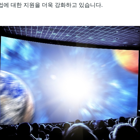
 산업에 대한 지원을 더욱 강화하고 있습니다.