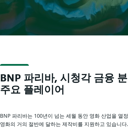
BNP 파리바, 시청각 금융 
주요 플레이어
BNP 파리바는 100년이 넘는 세월 동안 영화 산업을 
영화의 거의 절반에 달하는 제작비를 지원하고 있습니다. 