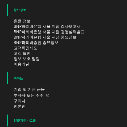
중요정보
환율 정보
BNP파리바은행 서울 지점 감사보고서
BNP파리바은행 서울 지점 경영실적발표
BNP파리바은행 서울 지점 중요정보
BNP파리바증권 중요정보
고객확인제도
고객 불만
정보 보호 알림
이용약관
귀하는
기업 및 기관 금융
투자자 또는 주주
구직자
언론인
BNP파리바그룹