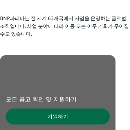
BNP파리바는 전 세계 63개국에서 사업을 운영하는 글로벌
조직입니다. 사업 분야에 따라 이동 또는 이주 기회가 주어질
수도 있습니다.
모든 공고 확인 및 지원하기
지원하기