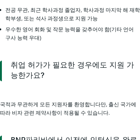
전공 무관, 최근 학사과정 졸업자, 학사과정 마지막 해 재학
학부생, 또는 석사 과정생으로 지원 가능
우수한 영어 회화 및 작문 능력을 갖추어야 함(기타 언어
구사 능력 우대)
취업 허가가 필요한 경우에도 지원 가
능한가요?
국적과 무관하게 모든 지원자를 환영합니다만, 출신 국가에
따라 비자 관련 제약사항이 적용될 수 있습니다.