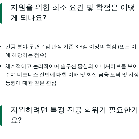
지원을 위한 최소 요건 및 학점은 어떻
게 되나요?
전공 분야 무관, 4점 만점 기준 3.3점 이상의 학점 (또는 이
에 해당하는 점수)
체계적이고 논리적이며 솔루션 중심의 이니셔티브를 보여
주며 비즈니스 전반에 대한 이해 및 최신 금융 토픽 및 시장
동향에 대한 깊은 관심
지원하려면 특정 전공 학위가 필요한가
요?