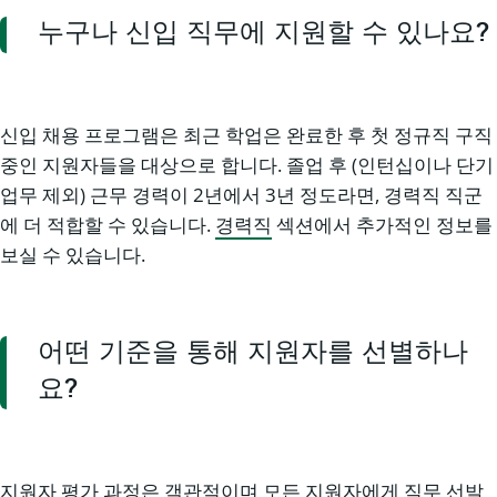
누구나 신입 직무에 지원할 수 있나요?
신입 채용 프로그램은 최근 학업은 완료한 후 첫 정규직 구직
중인 지원자들을 대상으로 합니다. 졸업 후 (인턴십이나 단기
업무 제외) 근무 경력이 2년에서 3년 정도라면, 경력직 직군
에 더 적합할 수 있습니다.
경력직
섹션에서 추가적인 정보를
보실 수 있습니다.
어떤 기준을 통해 지원자를 선별하나
요?
지원자 평가 과정은 객관적이며 모든 지원자에게 직무 선발