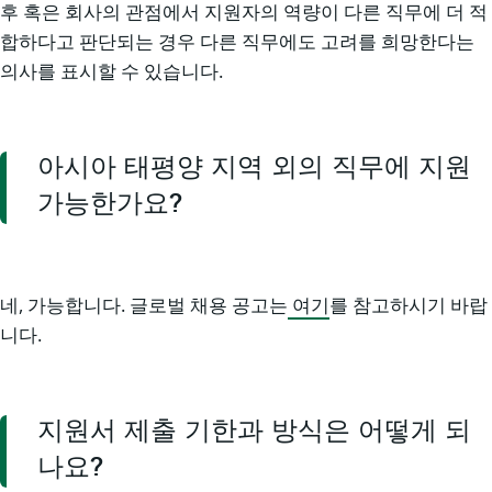
후 혹은 회사의 관점에서 지원자의 역량이 다른 직무에 더 적
합하다고 판단되는 경우 다른 직무에도 고려를 희망한다는
의사를 표시할 수 있습니다.
아시아 태평양 지역 외의 직무에 지원
가능한가요?
네, 가능합니다. 글로벌 채용 공고는
여기
를 참고하시기 바랍
니다.
지원서 제출 기한과 방식은 어떻게 되
나요?