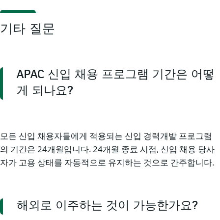
기타 질문
APAC 신입 채용 프로그램 기간은 어떻
게 되나요?
모든 신입 채용자들에게 적용되는 신입 경력개발 프로그램
의 기간은 24개월입니다. 24개월 종료 시점, 신입 채용 당사
자가 고용 상태를 자동적으로 유지하는 것으로 간주합니다.
해외로 이주하는 것이 가능한가요?