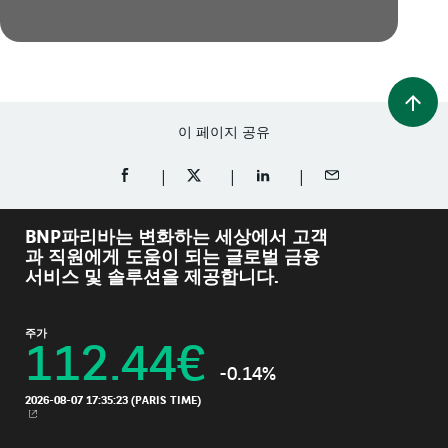
이 페이지 공유
FACEBOOK에 공유 (새 창에서 열림)
TWITTER에 공유 (새 창에서 열림)
LINKEDIN에 공유 (새 창에서 
이메일로 공유
BNP파리바는 변화하는 세상에서 고객
과 직원에게 도움이 되는 글로벌 금융
서비스 및 솔루션을 제공합니다.
주가
112.44
€
-0.14%
2026-08-07 17:35:23
(PARIS TIME)
새 창