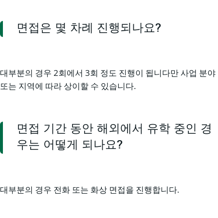
면접은 몇 차례 진행되나요?
대부분의 경우 2회에서 3회 정도 진행이 됩니다만 사업 분야
또는 지역에 따라 상이할 수 있습니다.
면접 기간 동안 해외에서 유학 중인 경
우는 어떻게 되나요?
대부분의 경우 전화 또는 화상 면접을 진행합니다.