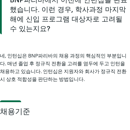
BNP파리바에서 이전에 인턴십을 완료
했습니다. 이런 경우, 학사과정 마지막
해에 신입 프로그램 대상자로 고려될
수 있는지요?
네, 인턴십은 BNP파리바의 채용 과정의 핵심적인 부분입니
다. 매년 졸업 후 정규직 전환을 고려를 염두에 두고 인턴을
채용하고 있습니다. 인턴십은 지원자와 회사가 정규직 전환
시 상호 적합성을 판단하는 방법입니다.
채용기준