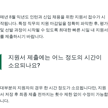
매년 8월 익년도 인턴과 신입 채용을 위한 지원서 접수가 시
작됩니다. 특정 직무의 지원 마감일을 정확히 파악한 후, 평가
및 선발 과정이 시작될 수 있도록 최대한 빠른 시일 내 지원서
를 제출하시기 바랍니다.
지원서 제출에는 어느 정도의 시간이
소요되나요?
대부분의 지원자의 경우 한 시간 정도가 소요됩니다만, 지원
서 저장 후 최종 제출 전까지는 횟수 제한 없이 수정이 가능합
니다.