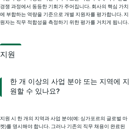
경쟁 과정에서 동등한 기회가 주어집니다. 회사의 핵심 가치
에 부합하는 역량을 기준으로 개별 지원자를 평가합니다. 지
원자는 직무 적합성을 측정하기 위한 평가를 거치게 됩니다.
지원
한 개 이상의 사업 분야 또는 지역에 지
원할 수 있나요?
지원 시 한 개의 지역과 사업 분야(예: 싱가포르의 글로벌 마
켓)를 명시해야 합니다. 그러나 기존의 직무 채용이 완료된