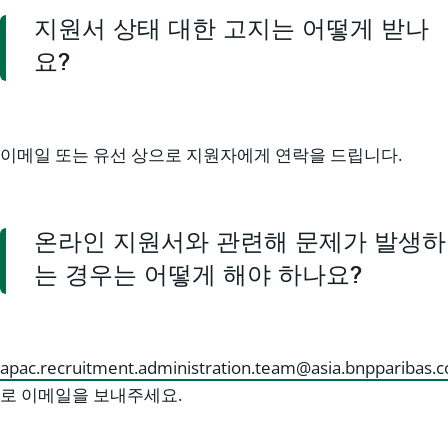
지원서 상태 대한 고지는 어떻게 받나
요?
이메일 또는 유선 상으로 지원자에게 연락을 드립니다.
온라인 지원서와 관련해 문제가 발생하
는 경우는 어떻게 해야 하나요?
apac.recruitment.administration.team@asia.bnpparibas.
로 이메일을 보내주세요.