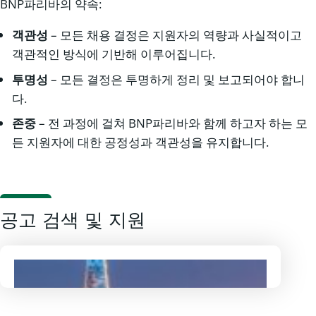
BNP파리바의 약속:
객관성
– 모든 채용 결정은 지원자의 역량과 사실적이고
객관적인 방식에 기반해 이루어집니다.
투명성
– 모든 결정은 투명하게 정리 및 보고되어야 합니
다.
존중
– 전 과정에 걸쳐 BNP파리바와 함께 하고자 하는 모
든 지원자에 대한 공정성과 객관성을 유지합니다.
공고 검색 및 지원