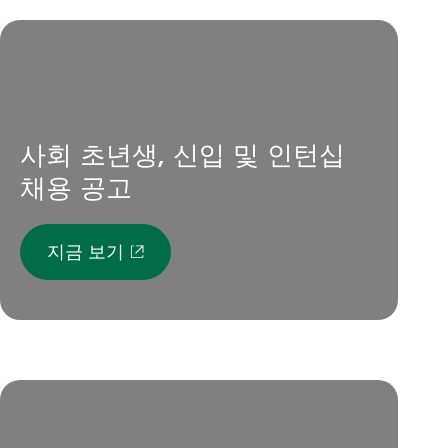
대한민국
사회 초년생, 신입 및 인턴십
채용 공고
지금 보기