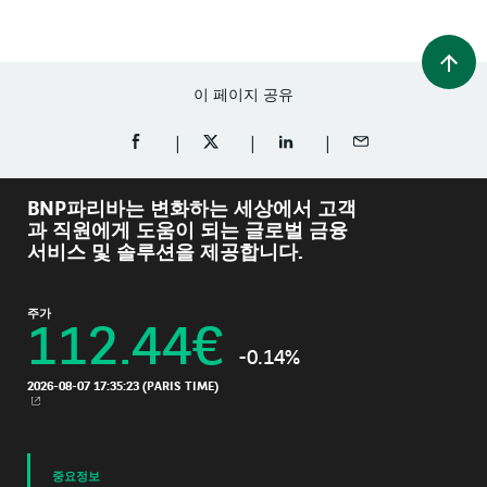
이 페이지 공유
FACEBOOK에 공유 (새 창에서 열림)
TWITTER에 공유 (새 창에서 열림)
LINKEDIN에 공유 (새 창에서 
이메일로 공유
BNP파리바는 변화하는 세상에서 고객
과 직원에게 도움이 되는 글로벌 금융
서비스 및 솔루션을 제공합니다.
주가
112.44
€
-0.14%
2026-08-07 17:35:23
(PARIS TIME)
새 창
중요정보